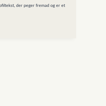
ofiltekst, der peger fremad og er et