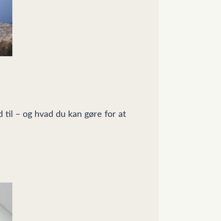
til – og hvad du kan gøre for at