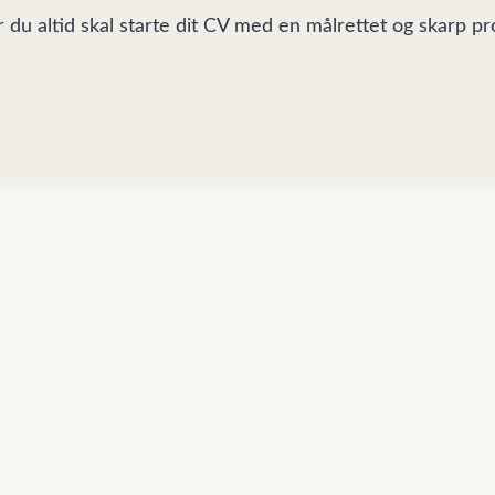
 du altid skal starte dit CV med en målrettet og skarp pr