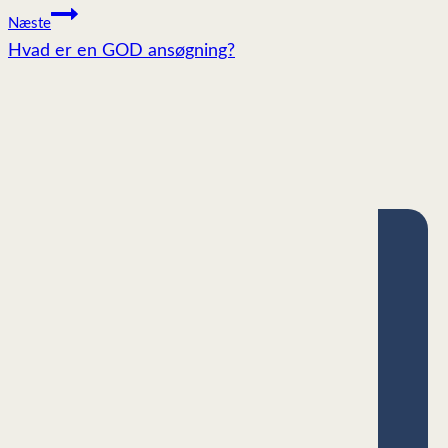
Næste
Hvad er en GOD ansøgning?